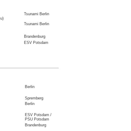
Tsunami Berlin
u)
Tsunami Berlin
Brandenburg
ESV Potsdam
Berlin
Spremberg
Berlin
ESV Potsdam /
PSU Potsdam
Brandenburg