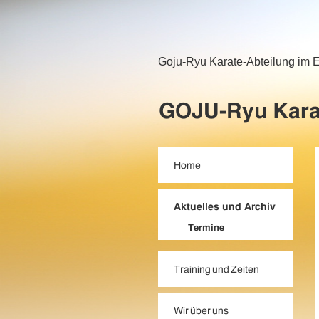
Goju-Ryu Karate-Abteilung im 